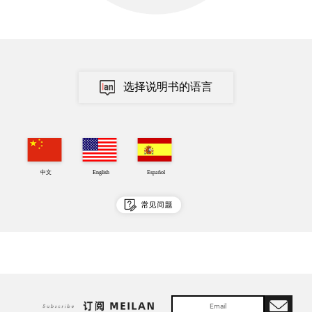
选择说明书的语言
中文
English
Español