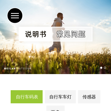
自行车码表
自行车车灯
传感器